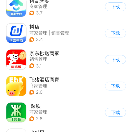
抖音来客
商家管理
下载
3.7
抖店
商家管理
|
销售管理
下载
3.4
京东秒送商家
销售管理
下载
3.1
飞猪酒店商家
商家管理
下载
2.0
i深铁
商家管理
下载
2.8