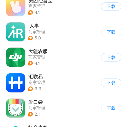
美团经营宝
商家管理
下载
4.1
i人事
商家管理
下载
5.0
大疆农服
商家管理
下载
4.1
汇联易
商家管理
下载
3.3
爱口袋
商家管理
下载
2.1