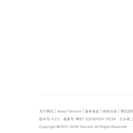
|
|
|
|
关于腾讯
About Tencent
服务条款
商务洽谈
腾讯招
版本号:
9.2.5
备案号: 粤B2-20090059-1623A
主办者:
Copyright ©2021-2026 Tencent. All Rights Reserved