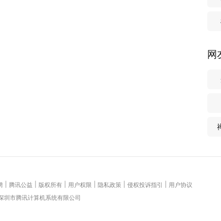
网
|
|
|
|
|
|
聘
腾讯公益
版权所有
用户权限
隐私政策
侵权投诉指引
用户协议
 深圳市腾讯计算机系统有限公司