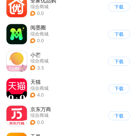
全家优品购
综合商城
下载
0.0
阅墨圈
综合商城
下载
0.0
小芒
综合商城
下载
3.5
天猫
综合商城
下载
4.0
京东万商
综合商城
下载
0.0