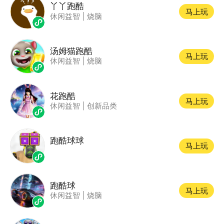
丫丫跑酷
马上玩
休闲益智
|
烧脑
汤姆猫跑酷
马上玩
休闲益智
|
烧脑
花跑酷
马上玩
休闲益智
|
创新品类
跑酷球球
马上玩
跑酷球
马上玩
休闲益智
|
烧脑