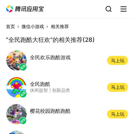
首页
微信小游戏
相关推荐
“全民跑酷大狂欢”的相关推荐(28)
全民欢乐跑酷游戏
马上玩
全民跑酷
马上玩
休闲益智
|
创新品类
樱花校园跑酷跑酷
马上玩