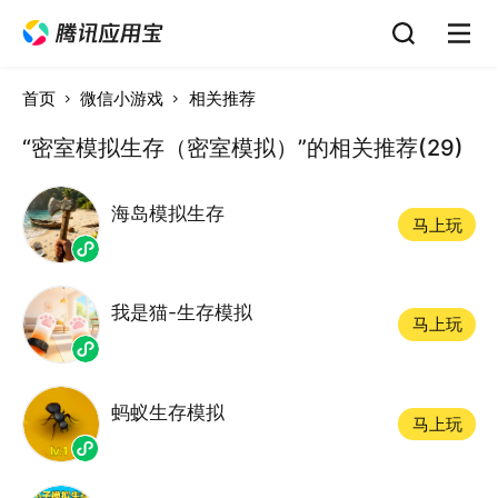
首页
微信小游戏
相关推荐
“密室模拟生存（密室模拟）”的相关推荐(29)
海岛模拟生存
马上玩
我是猫-生存模拟
马上玩
蚂蚁生存模拟
马上玩