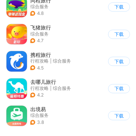
同程旅行
综合服务
下载
4.8
飞猪旅行
综合服务
下载
4.7
携程旅行
行程攻略
|
综合服务
下载
4.5
去哪儿旅行
行程攻略
|
综合服务
下载
4.2
出境易
综合服务
下载
3.8