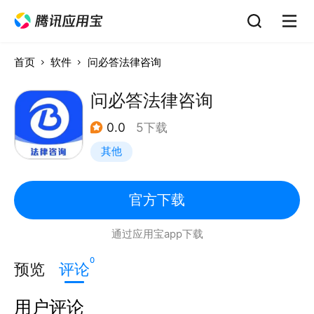
首页
软件
问必答法律咨询
问必答法律咨询
0.0
5下载
其他
官方下载
通过应用宝app下载
0
预览
评论
用户评论