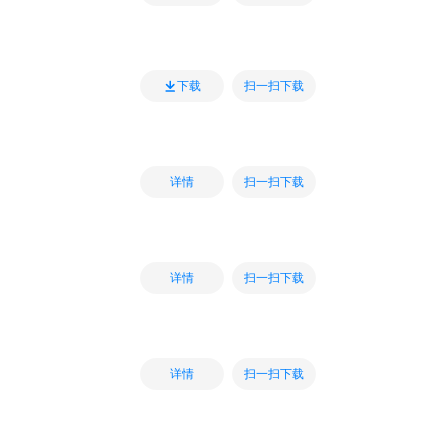
扫一扫下载
下载
扫一扫下载
详情
扫一扫下载
详情
扫一扫下载
详情