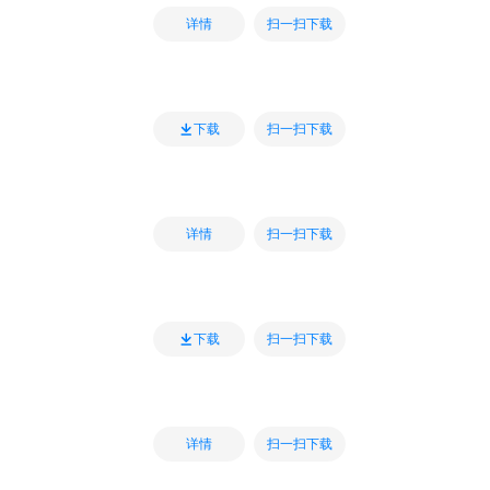
扫一扫下载
详情
扫一扫下载
下载
扫一扫下载
详情
扫一扫下载
下载
扫一扫下载
详情