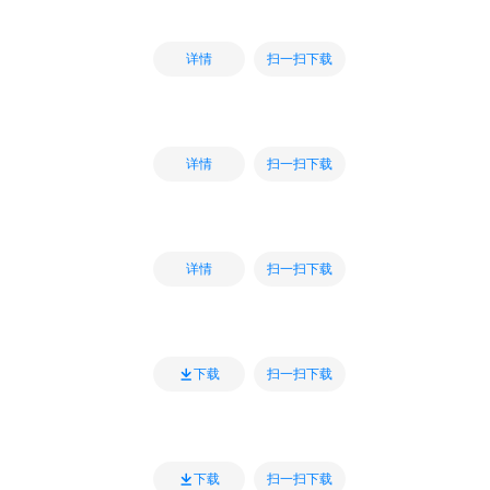
扫一扫下载
详情
扫一扫下载
详情
扫一扫下载
详情
扫一扫下载
下载
扫一扫下载
下载