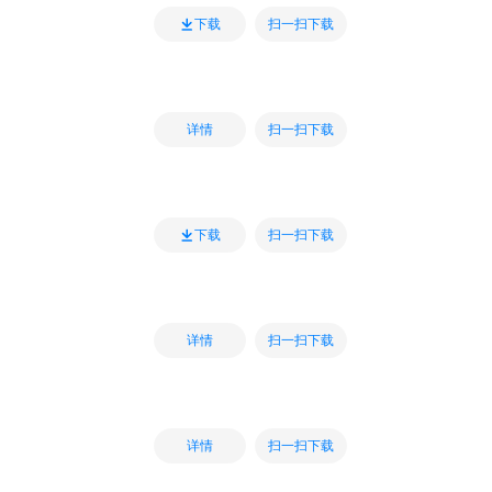
扫一扫下载
下载
扫一扫下载
详情
扫一扫下载
下载
扫一扫下载
详情
扫一扫下载
详情