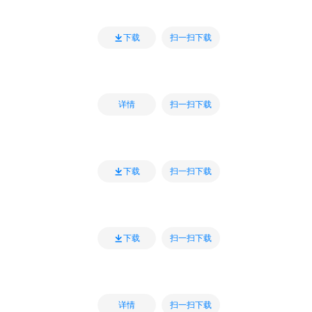
扫一扫下载
下载
扫一扫下载
详情
扫一扫下载
下载
扫一扫下载
下载
扫一扫下载
详情