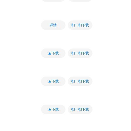
扫一扫下载
详情
扫一扫下载
下载
扫一扫下载
下载
扫一扫下载
下载