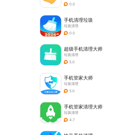
0.0
手机清理垃圾
垃圾清理
0.0
超级手机清理大师
垃圾清理
5.0
手机管家大师
垃圾清理
5.0
手机管家清理大师
垃圾清理
4.7