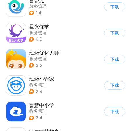
喜鹊儿
教务管理
下载
1.4
星火优学
教务管理
下载
0.0
班级优化大师
教务管理
下载
3.2
班级小管家
教务管理
下载
2.8
智慧中小学
教务管理
下载
2.4