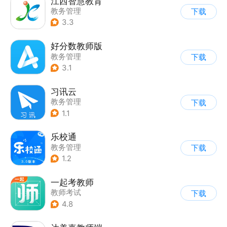
江西智慧教育
教务管理
下载
3.3
好分数教师版
教务管理
下载
3.1
习讯云
教务管理
下载
1.1
乐校通
教务管理
下载
1.2
一起考教师
教师考试
下载
4.8