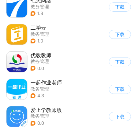
七天网络
教务管理
下载
1.8
工学云
教务管理
下载
1.0
优教教师
教务管理
下载
0.0
一起作业老师
教务管理
下载
4.3
爱上学教师版
教务管理
下载
0.0