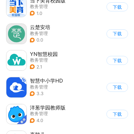
当下美育校园版
教务管理
下载
1.0
云楚安培
教务管理
下载
0.0
YN智慧校园
教务管理
下载
2.1
智慧中小学HD
教务管理
下载
3.3
洋葱学园教师版
教务管理
下载
4.0