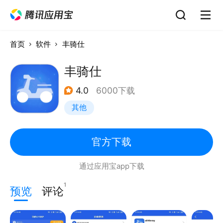
首页
软件
丰骑仕
丰骑仕
4.0
6000下载
其他
官方下载
通过应用宝app下载
1
预览
评论