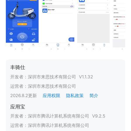
丰骑仕
开发者：
深圳市来思技术有限公司
V
1.1.32
运营者：
深圳市来思技术有限公司
2026.8.2
更新
应用权限
隐私政策
简介
应用宝
开发者：
深圳市腾讯计算机系统有限公司
V
9.2.5
运营者：
深圳市腾讯计算机系统有限公司