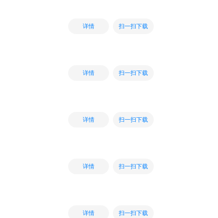
扫一扫下载
详情
扫一扫下载
详情
扫一扫下载
详情
扫一扫下载
详情
扫一扫下载
详情