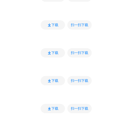
扫一扫下载
下载
扫一扫下载
下载
扫一扫下载
下载
扫一扫下载
下载