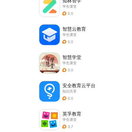
知林智学
学生课堂
0.0
智慧云教育
学生课堂
0.0
智慧学堂
学生课堂
0.0
安全教育云平台
知识共享
0.0
英孚教育
学生课堂
3.7