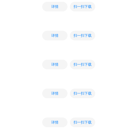
扫一扫下载
详情
扫一扫下载
详情
扫一扫下载
详情
扫一扫下载
详情
扫一扫下载
详情