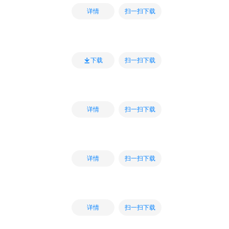
扫一扫下载
详情
扫一扫下载
下载
扫一扫下载
详情
扫一扫下载
详情
扫一扫下载
详情