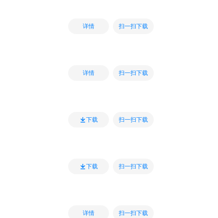
扫一扫下载
详情
扫一扫下载
详情
扫一扫下载
下载
扫一扫下载
下载
扫一扫下载
详情