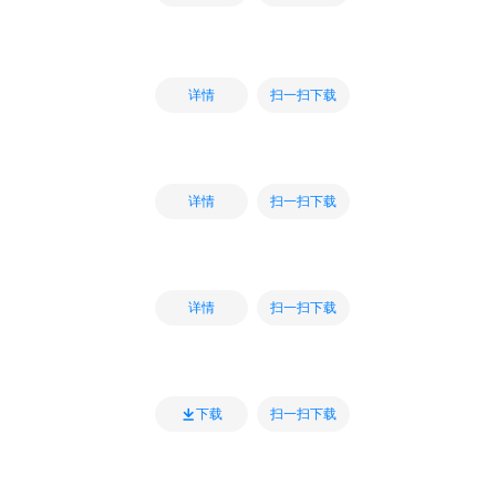
扫一扫下载
详情
扫一扫下载
详情
扫一扫下载
详情
扫一扫下载
下载