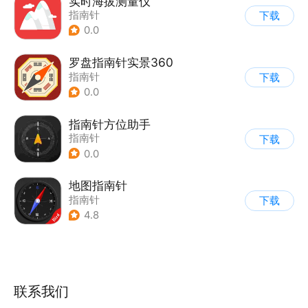
实时海拔测量仪
指南针
下载
0.0
罗盘指南针实景360
指南针
下载
0.0
指南针方位助手
指南针
下载
0.0
地图指南针
指南针
下载
4.8
联系我们