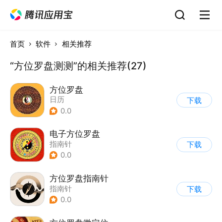
首页
软件
相关推荐
“方位罗盘测测”的相关推荐(27)
方位罗盘
日历
下载
0.0
电子方位罗盘
指南针
下载
0.0
方位罗盘指南针
指南针
下载
0.0