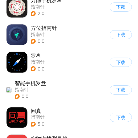
万能手机罗盘
指南针
下载
2.0
方位指南针
指南针
下载
0.0
罗盘
指南针
下载
0.0
智能手机罗盘
指南针
下载
0.0
问真
指南针
下载
5.0