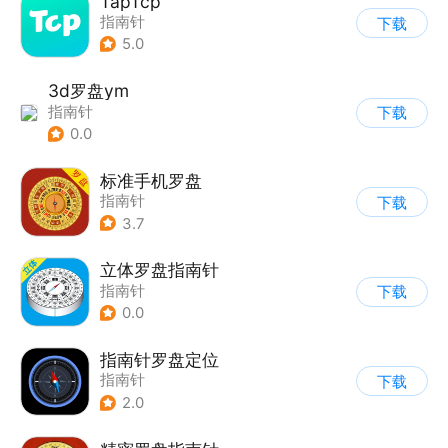
TapTcp
指南针
下载
5.0
3d罗盘ym
指南针
下载
0.0
标准手机罗盘
指南针
下载
3.7
立体罗盘指南针
指南针
下载
0.0
指南针罗盘定位
指南针
下载
2.0