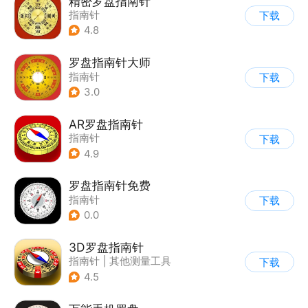
精密罗盘指南针
指南针
下载
4.8
罗盘指南针大师
指南针
下载
3.0
AR罗盘指南针
指南针
下载
4.9
罗盘指南针免费
指南针
下载
0.0
3D罗盘指南针
指南针
|
其他测量工具
下载
4.5