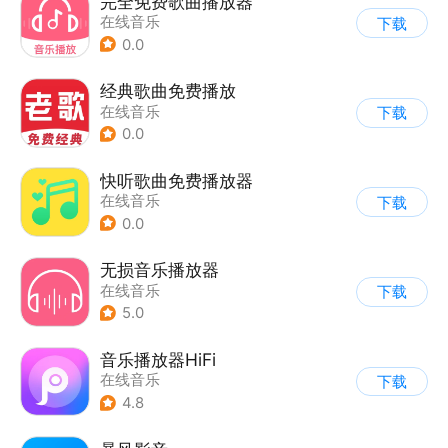
完全免费歌曲播放器
在线音乐
下载
0.0
经典歌曲免费播放
在线音乐
下载
0.0
快听歌曲免费播放器
在线音乐
下载
0.0
无损音乐播放器
在线音乐
下载
5.0
音乐播放器HiFi
在线音乐
下载
4.8