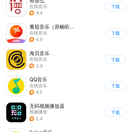
有谱么
在线音乐
下载
4.4
番茄音乐（原畅听音乐）
在线音乐
下载
4.9
海贝音乐
在线音乐
下载
3.9
QQ音乐
在线音乐
下载
4.5
无码视频播放器
视频播放
下载
2.4