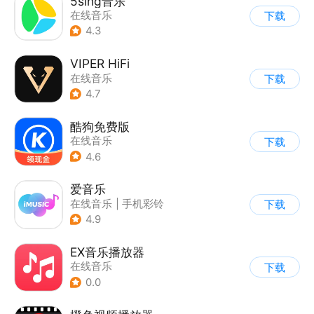
5sing音乐
在线音乐
下载
4.3
VIPER HiFi
在线音乐
下载
4.7
酷狗免费版
在线音乐
下载
4.6
爱音乐
在线音乐
|
手机彩铃
下载
4.9
EX音乐播放器
在线音乐
下载
0.0