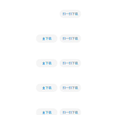
扫一扫下载
扫一扫下载
下载
扫一扫下载
下载
扫一扫下载
下载
扫一扫下载
下载