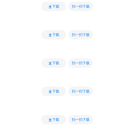
扫一扫下载
下载
扫一扫下载
下载
扫一扫下载
下载
扫一扫下载
下载
扫一扫下载
下载