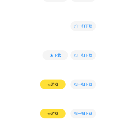
扫一扫下载
扫一扫下载
下载
扫一扫下载
云游戏
扫一扫下载
云游戏