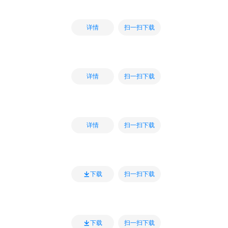
扫一扫下载
详情
扫一扫下载
详情
扫一扫下载
详情
扫一扫下载
下载
扫一扫下载
下载