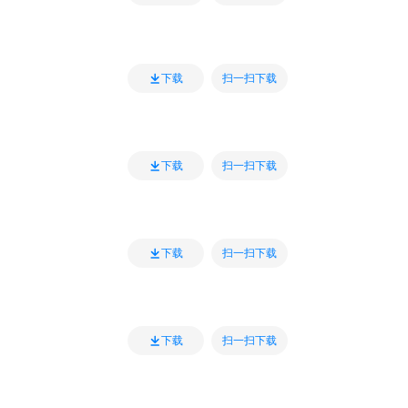
扫一扫下载
下载
扫一扫下载
下载
扫一扫下载
下载
扫一扫下载
下载