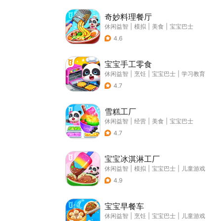
奇妙料理餐厅
休闲益智
|
模拟
|
美食
|
宝宝巴士
4.6
宝宝手工零食
休闲益智
|
烹饪
|
宝宝巴士
|
学习教育
4.7
雪糕工厂
休闲益智
|
经营
|
美食
|
宝宝巴士
4.7
宝宝冰淇淋工厂
休闲益智
|
模拟
|
宝宝巴士
|
儿童游戏
4.9
宝宝早餐车
休闲益智
|
烹饪
|
宝宝巴士
|
儿童游戏