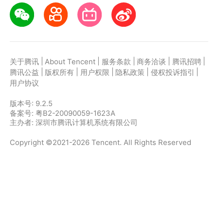
|
|
|
|
|
关于腾讯
About Tencent
服务条款
商务洽谈
腾讯招聘
|
|
|
|
|
腾讯公益
版权所有
用户权限
隐私政策
侵权投诉指引
用户协议
版本号:
9.2.5
备案号: 粤B2-20090059-1623A
主办者: 深圳市腾讯计算机系统有限公司
Copyright ©2021-2026 Tencent. All Rights Reserved