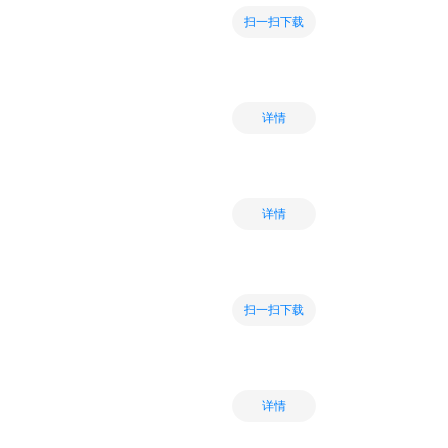
扫一扫下载
详情
详情
扫一扫下载
详情