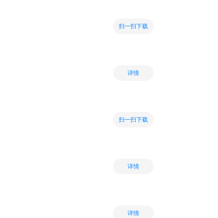
扫一扫下载
详情
扫一扫下载
详情
详情