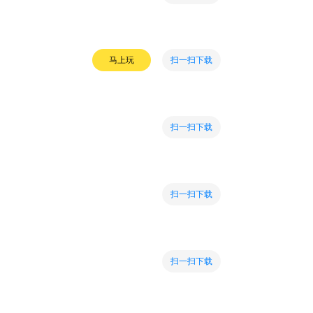
扫一扫下载
马上玩
扫一扫下载
扫一扫下载
扫一扫下载