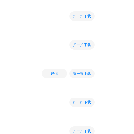
扫一扫下载
扫一扫下载
扫一扫下载
详情
扫一扫下载
扫一扫下载