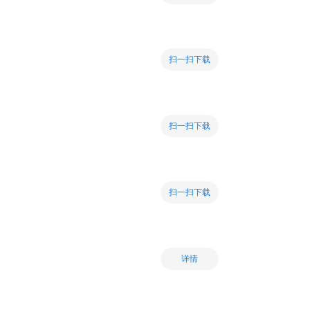
扫一扫下载
扫一扫下载
扫一扫下载
详情