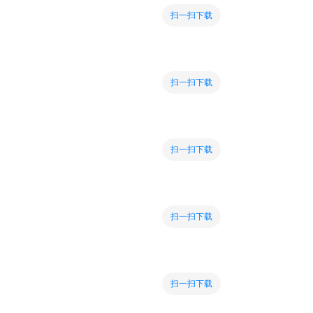
扫一扫下载
扫一扫下载
扫一扫下载
扫一扫下载
扫一扫下载