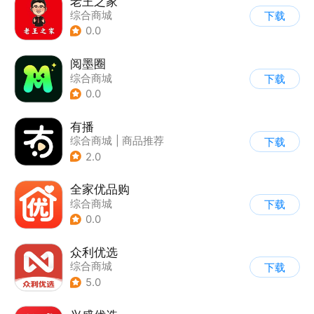
老王之家
综合商城
下载
0.0
阅墨圈
综合商城
下载
0.0
有播
综合商城
|
商品推荐
下载
2.0
全家优品购
综合商城
下载
0.0
众利优选
综合商城
下载
5.0