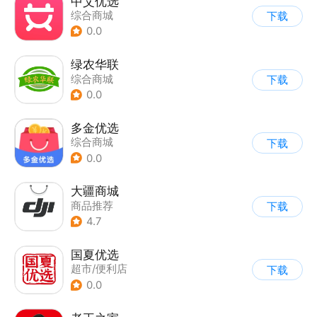
中艾优选
综合商城
下载
0.0
绿农华联
综合商城
下载
0.0
多金优选
综合商城
下载
0.0
大疆商城
商品推荐
下载
4.7
国夏优选
超市/便利店
下载
0.0