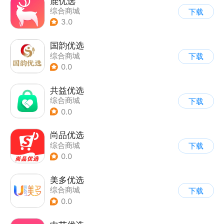
鹿优选
综合商城
下载
3.0
国韵优选
综合商城
下载
0.0
共益优选
综合商城
下载
0.0
尚品优选
综合商城
下载
0.0
美多优选
综合商城
下载
0.0