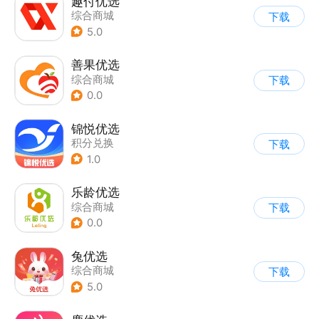
趣付优选
综合商城
下载
5.0
善果优选
综合商城
下载
0.0
锦悦优选
积分兑换
下载
1.0
乐龄优选
综合商城
下载
0.0
兔优选
综合商城
下载
5.0