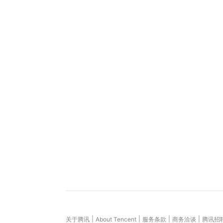
|
|
|
|
关于腾讯
About Tencent
服务条款
商务洽谈
腾讯招