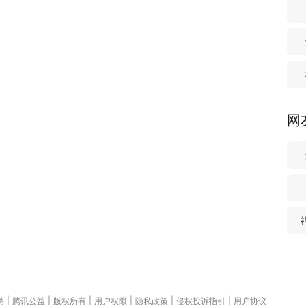
网
|
|
|
|
|
|
聘
腾讯公益
版权所有
用户权限
隐私政策
侵权投诉指引
用户协议