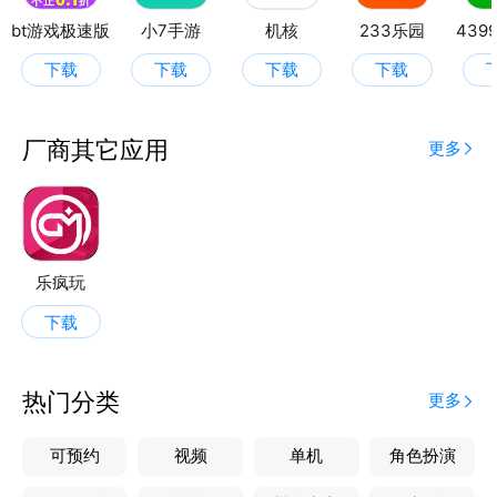
bt游戏极速版
小7手游
机核
233乐园
439
下载
下载
下载
下载
厂商其它应用
更多
乐疯玩
下载
热门分类
更多
可预约
视频
单机
角色扮演