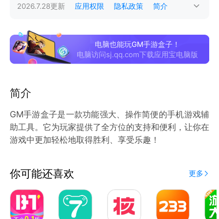
2026.7.28
更新
应用权限
隐私政策
简介
电脑也能玩GM手游盒子！
电脑访问sj.qq.com下载应用宝电脑版
简介
GM手游盒子是一款功能强大、操作简便的手机游戏辅
助工具。它为玩家提供了全方位的支持和便利，让你在
游戏中更加轻松地取得胜利、享受乐趣！
你可能还喜欢
更多