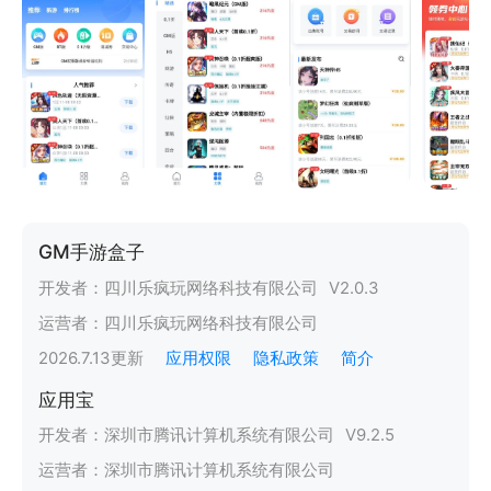
GM手游盒子
开发者：
四川乐疯玩网络科技有限公司
V
2.0.3
运营者：
四川乐疯玩网络科技有限公司
2026.7.13
更新
应用权限
隐私政策
简介
应用宝
开发者：
深圳市腾讯计算机系统有限公司
V
9.2.5
运营者：
深圳市腾讯计算机系统有限公司