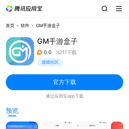
首页
软件
GM手游盒子
GM手游盒子
0.0
3211下载
游戏社区
官方下载
通过应用宝app下载
预览