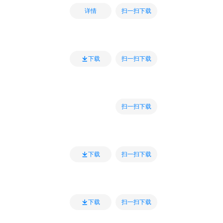
扫一扫下载
详情
扫一扫下载
下载
扫一扫下载
扫一扫下载
下载
扫一扫下载
下载