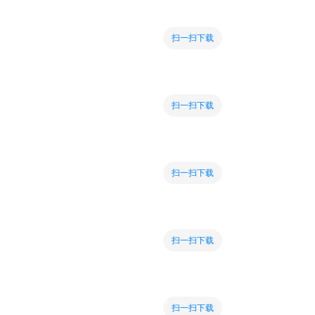
扫一扫下载
扫一扫下载
扫一扫下载
扫一扫下载
扫一扫下载