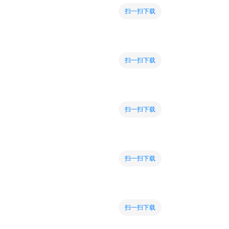
扫一扫下载
扫一扫下载
扫一扫下载
扫一扫下载
扫一扫下载