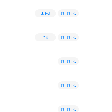
扫一扫下载
下载
扫一扫下载
详情
扫一扫下载
扫一扫下载
扫一扫下载