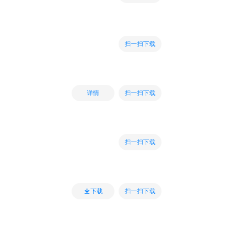
扫一扫下载
扫一扫下载
详情
扫一扫下载
扫一扫下载
下载