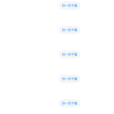
扫一扫下载
扫一扫下载
扫一扫下载
扫一扫下载
扫一扫下载