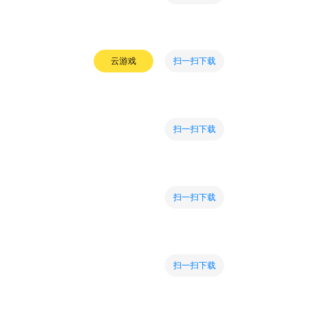
扫一扫下载
云游戏
扫一扫下载
扫一扫下载
扫一扫下载