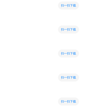
扫一扫下载
扫一扫下载
扫一扫下载
扫一扫下载
扫一扫下载