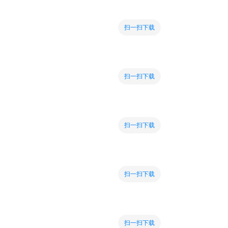
扫一扫下载
扫一扫下载
扫一扫下载
扫一扫下载
扫一扫下载