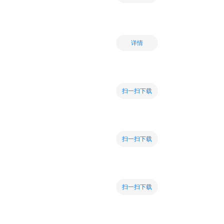
详情
扫一扫下载
扫一扫下载
扫一扫下载