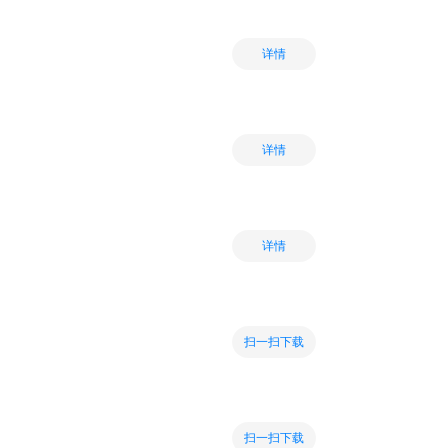
详情
详情
详情
扫一扫下载
扫一扫下载