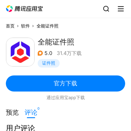
首页
软件
全能证件照
全能证件照
5.0
31.4万下载
证件照
官方下载
通过应用宝app下载
0
预览
评论
用户评论