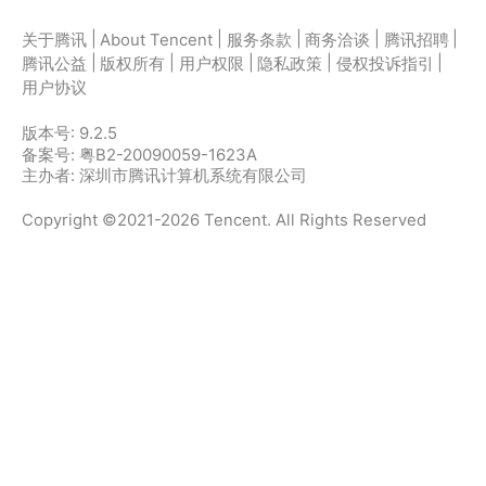
|
|
|
|
|
关于腾讯
About Tencent
服务条款
商务洽谈
腾讯招聘
|
|
|
|
|
腾讯公益
版权所有
用户权限
隐私政策
侵权投诉指引
用户协议
版本号:
9.2.5
备案号: 粤B2-20090059-1623A
主办者: 深圳市腾讯计算机系统有限公司
Copyright ©2021-2026 Tencent. All Rights Reserved