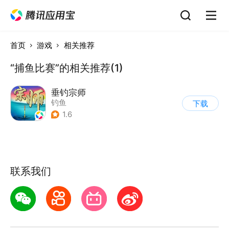
首页
游戏
相关推荐
“捕鱼比赛”的相关推荐(1)
垂钓宗师
钓鱼
下载
1.6
联系我们