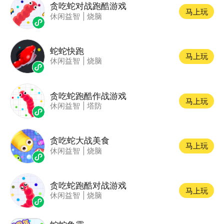
贪吃蛇对战跑酷游戏
马上玩
休闲益智
|
烧脑
蛇蛇快跑
马上玩
休闲益智
|
烧脑
贪吃蛇跑酷作战游戏
马上玩
休闲益智
|
塔防
贪吃蛇大战美食
马上玩
休闲益智
|
烧脑
贪吃蛇跑酷对战游戏
马上玩
休闲益智
|
烧脑