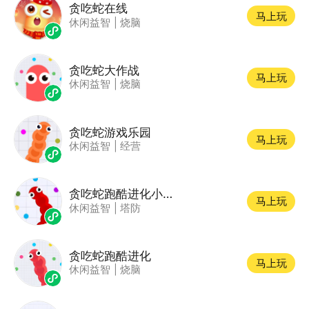
贪吃蛇在线
马上玩
休闲益智
|
烧脑
贪吃蛇大作战
马上玩
休闲益智
|
烧脑
贪吃蛇游戏乐园
马上玩
休闲益智
|
经营
贪吃蛇跑酷进化小游戏
马上玩
休闲益智
|
塔防
贪吃蛇跑酷进化
马上玩
休闲益智
|
烧脑