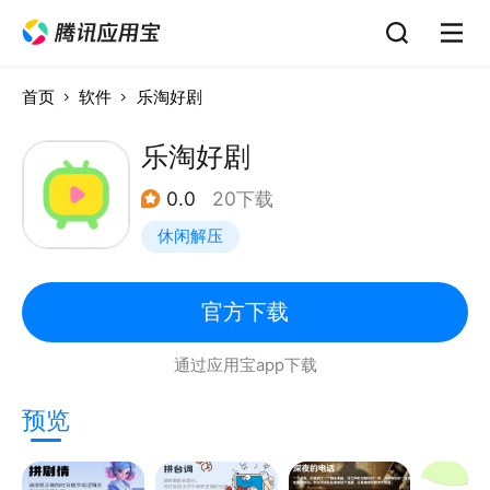
首页
软件
乐淘好剧
乐淘好剧
0.0
20下载
休闲解压
官方下载
通过应用宝app下载
预览