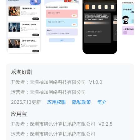
乐淘好剧
开发者：
天津柚加网络科技有限公司
V
1.0.0
运营者：
天津柚加网络科技有限公司
2026.7.13
更新
应用权限
隐私政策
简介
应用宝
开发者：
深圳市腾讯计算机系统有限公司
V
9.2.5
运营者：
深圳市腾讯计算机系统有限公司