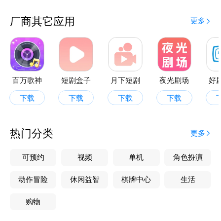
厂商其它应用
更多
百万歌神
短剧盒子
月下短剧
夜光剧场
好
下载
下载
下载
下载
热门分类
更多
可预约
视频
单机
角色扮演
动作冒险
休闲益智
棋牌中心
生活
购物