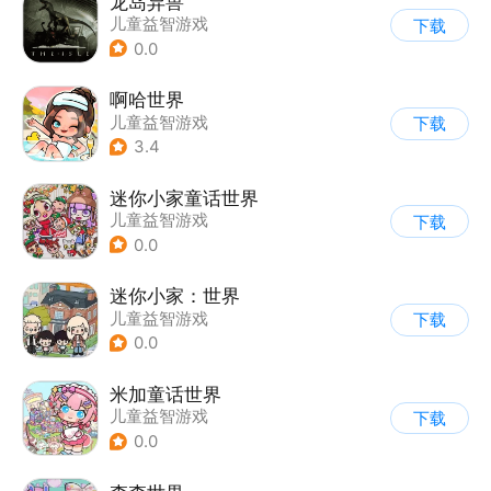
龙岛异兽
儿童益智游戏
下载
0.0
啊哈世界
儿童益智游戏
下载
3.4
迷你小家童话世界
儿童益智游戏
下载
0.0
迷你小家：世界
儿童益智游戏
下载
0.0
米加童话世界
儿童益智游戏
下载
0.0