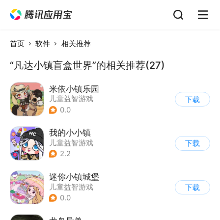
首页
软件
相关推荐
“凡达小镇盲盒世界”的相关推荐(27)
米依小镇乐园
儿童益智游戏
下载
0.0
我的小小镇
儿童益智游戏
下载
2.2
迷你小镇城堡
儿童益智游戏
下载
0.0