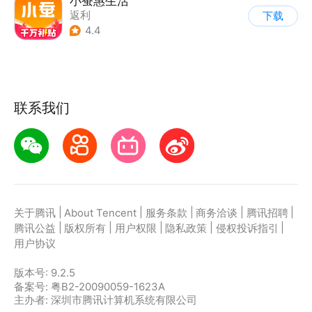
小蚕惠生活
返利
下载
4.4
联系我们
|
|
|
|
|
关于腾讯
About Tencent
服务条款
商务洽谈
腾讯招聘
|
|
|
|
|
腾讯公益
版权所有
用户权限
隐私政策
侵权投诉指引
用户协议
版本号:
9.2.5
备案号: 粤B2-20090059-1623A
主办者: 深圳市腾讯计算机系统有限公司