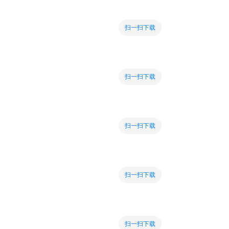
扫一扫下载
扫一扫下载
扫一扫下载
扫一扫下载
扫一扫下载