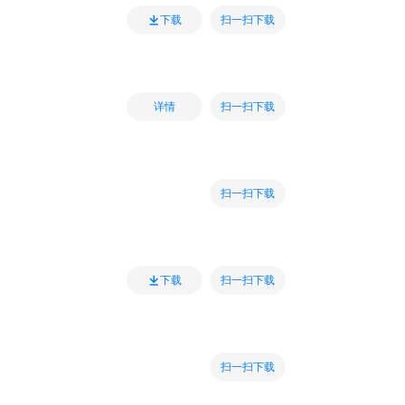
扫一扫下载
下载
扫一扫下载
详情
扫一扫下载
扫一扫下载
下载
扫一扫下载