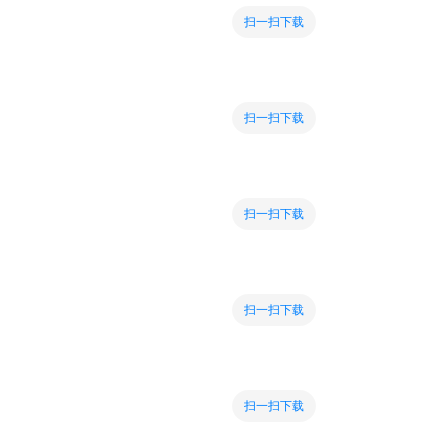
扫一扫下载
扫一扫下载
扫一扫下载
扫一扫下载
扫一扫下载