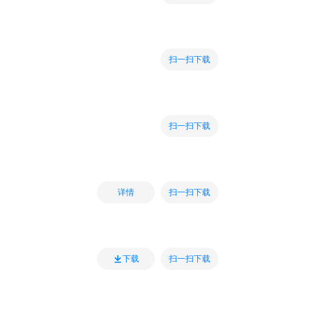
扫一扫下载
扫一扫下载
扫一扫下载
详情
扫一扫下载
下载