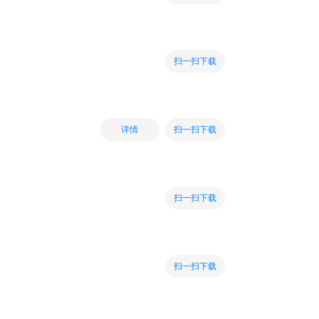
扫一扫下载
扫一扫下载
详情
扫一扫下载
扫一扫下载