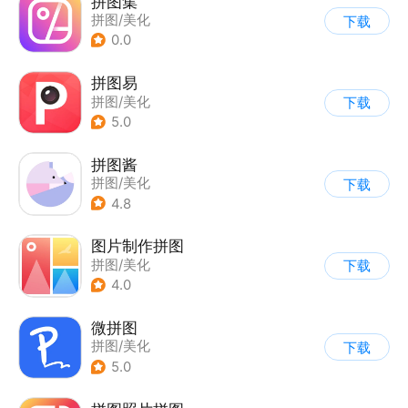
拼图集
拼图/美化
下载
0.0
拼图易
拼图/美化
下载
5.0
拼图酱
拼图/美化
下载
4.8
图片制作拼图
拼图/美化
下载
4.0
微拼图
拼图/美化
下载
5.0