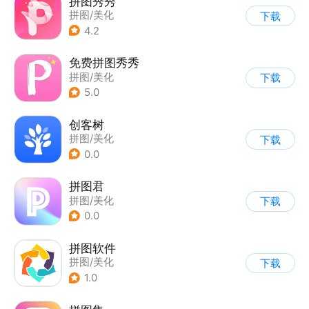
拼图秀秀
拼图/美化
下载
4.2
免费拼图秀秀
拼图/美化
下载
5.0
创客树
拼图/美化
下载
0.0
拼图君
拼图/美化
下载
0.0
拼图软件
拼图/美化
下载
1.0