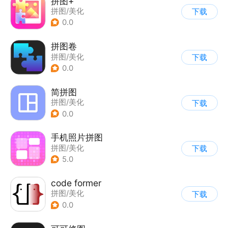
拼图+
拼图/美化
下载
0.0
拼图卷
拼图/美化
下载
0.0
简拼图
拼图/美化
下载
0.0
手机照片拼图
拼图/美化
下载
5.0
code former
拼图/美化
下载
0.0