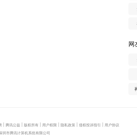
网
|
|
|
|
|
|
聘
腾讯公益
版权所有
用户权限
隐私政策
侵权投诉指引
用户协议
 深圳市腾讯计算机系统有限公司