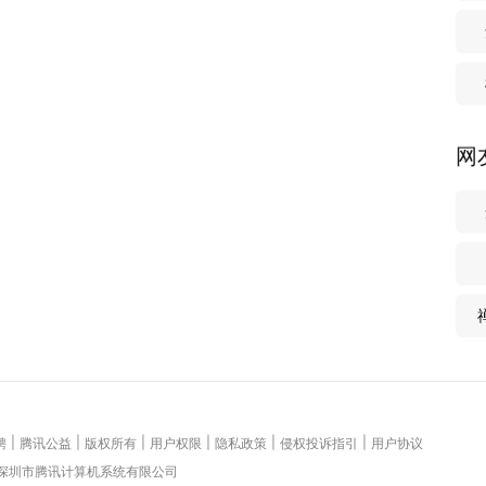
网
|
|
|
|
|
|
聘
腾讯公益
版权所有
用户权限
隐私政策
侵权投诉指引
用户协议
 深圳市腾讯计算机系统有限公司