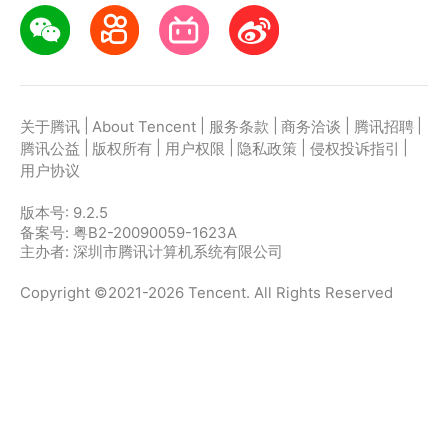
|
|
|
|
|
关于腾讯
About Tencent
服务条款
商务洽谈
腾讯招聘
|
|
|
|
|
腾讯公益
版权所有
用户权限
隐私政策
侵权投诉指引
用户协议
版本号:
9.2.5
备案号: 粤B2-20090059-1623A
主办者: 深圳市腾讯计算机系统有限公司
Copyright ©2021-2026 Tencent. All Rights Reserved