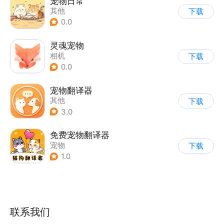
宠物日常
其他
下载
0.0
灵魂宠物
相机
下载
0.0
宠物翻译器
其他
下载
3.0
免费宠物翻译器
宠物
下载
1.0
联系我们