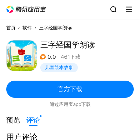
首页
软件
三字经国学朗读
三字经国学朗读
0.0
461下载
儿童绘本故事
官方下载
通过应用宝app下载
0
预览
评论
用户评论