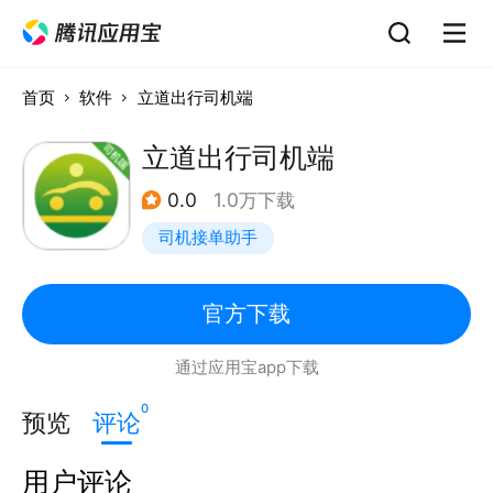
首页
软件
立道出行司机端
立道出行司机端
0.0
1.0万下载
司机接单助手
官方下载
通过应用宝app下载
0
预览
评论
用户评论