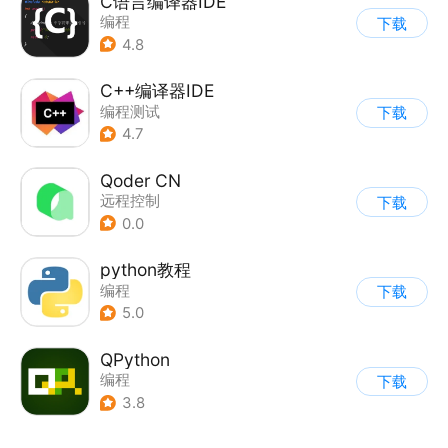
C语言编译器IDE
编程
下载
4.8
C++编译器IDE
编程测试
下载
4.7
Qoder CN
远程控制
下载
0.0
python教程
编程
下载
5.0
QPython
编程
下载
3.8