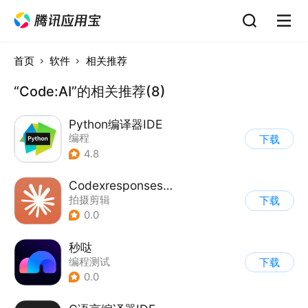
首页
软件
相关推荐
“Code:AI”的相关推荐(8)
Python编译器IDE
编程
下载
4.8
Codexresponses工具箱
拍摄剪辑
下载
0.0
秒哒
编程测试
下载
0.0