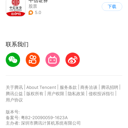
中信证券
股票
下载
5.0
联系我们
|
|
|
|
|
关于腾讯
About Tencent
服务条款
商务洽谈
腾讯招聘
|
|
|
|
|
腾讯公益
版权所有
用户权限
隐私政策
侵权投诉指引
用户协议
版本号:
备案号: 粤B2-20090059-1623A
主办者: 深圳市腾讯计算机系统有限公司