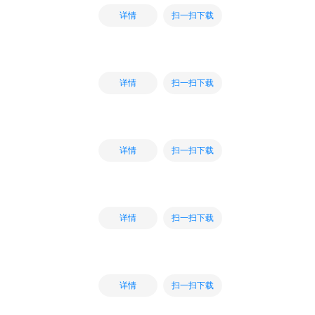
扫一扫下载
详情
扫一扫下载
详情
扫一扫下载
详情
扫一扫下载
详情
扫一扫下载
详情