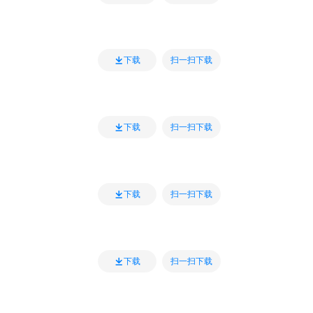
扫一扫下载
下载
扫一扫下载
下载
扫一扫下载
下载
扫一扫下载
下载