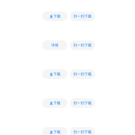
扫一扫下载
下载
扫一扫下载
详情
扫一扫下载
下载
扫一扫下载
下载
扫一扫下载
下载