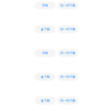
扫一扫下载
详情
扫一扫下载
下载
扫一扫下载
详情
扫一扫下载
下载
扫一扫下载
下载