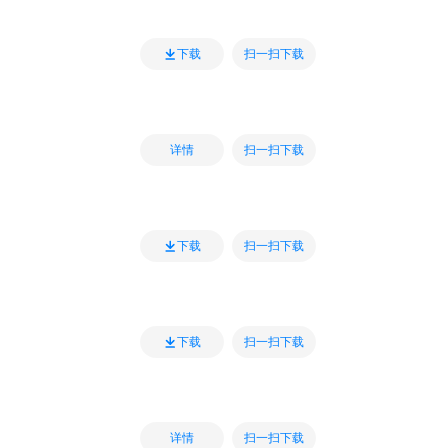
扫一扫下载
下载
扫一扫下载
详情
扫一扫下载
下载
扫一扫下载
下载
扫一扫下载
详情