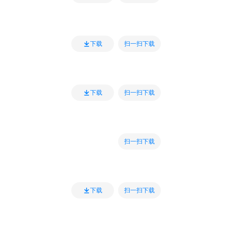
扫一扫下载
下载
扫一扫下载
下载
扫一扫下载
扫一扫下载
下载