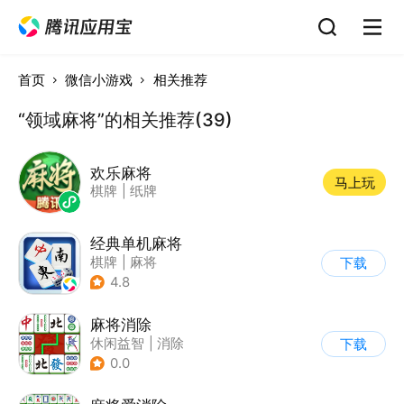
首页
微信小游戏
相关推荐
“领域麻将”的相关推荐(39)
欢乐麻将
马上玩
棋牌
|
纸牌
经典单机麻将
棋牌
|
麻将
下载
4.8
麻将消除
休闲益智
|
消除
下载
0.0