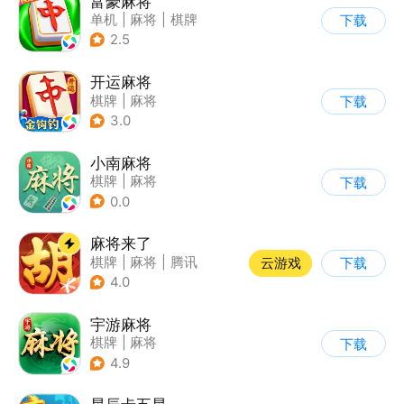
富豪麻将
单机
|
麻将
|
棋牌
下载
|
PvP
2.5
开运麻将
棋牌
|
麻将
下载
3.0
小南麻将
棋牌
|
麻将
下载
0.0
麻将来了
棋牌
|
麻将
|
腾讯
云游戏
下载
4.0
宇游麻将
棋牌
|
麻将
下载
4.9