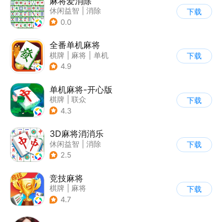
麻将爱消除
休闲益智
|
消除
下载
0.0
全番单机麻将
棋牌
|
麻将
|
单机
下载
4.9
单机麻将-开心版
棋牌
|
联众
下载
4.3
3D麻将消消乐
休闲益智
|
消除
下载
2.5
竞技麻将
棋牌
|
麻将
下载
4.7