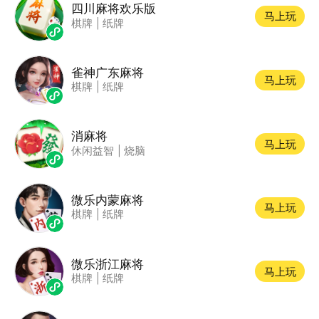
四川麻将欢乐版
马上玩
棋牌
|
纸牌
雀神广东麻将
马上玩
棋牌
|
纸牌
消麻将
马上玩
休闲益智
|
烧脑
微乐内蒙麻将
马上玩
棋牌
|
纸牌
微乐浙江麻将
马上玩
棋牌
|
纸牌