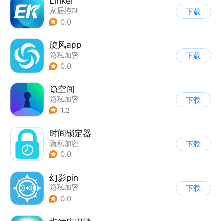
Linker
家居控制
下载
0.0
旋风app
隐私加密
下载
0.0
隐空间
隐私加密
下载
1.2
时间锁定器
隐私加密
下载
0.0
幻影pin
隐私加密
下载
0.0