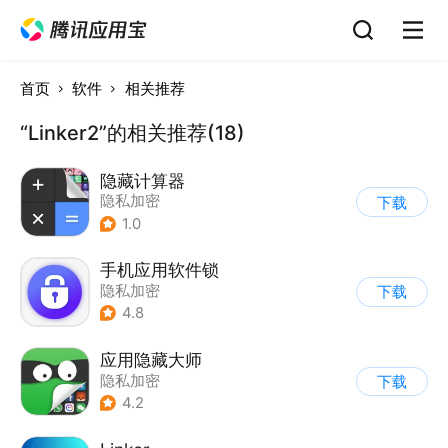
首页
软件
相关推荐
“Linker2”的相关推荐(18)
隐藏计算器
隐私加密
下载
1.0
手机应用软件锁
隐私加密
下载
4.8
应用隐藏大师
隐私加密
下载
4.2