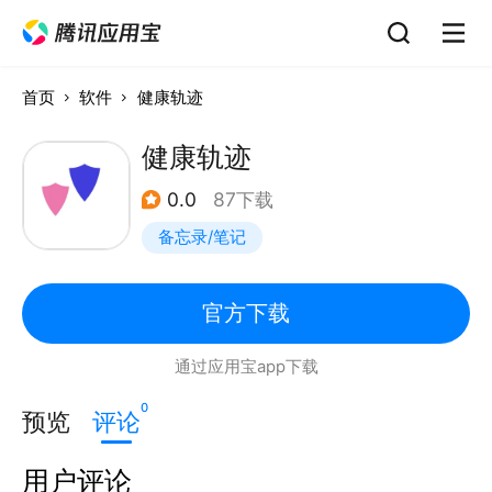
首页
软件
健康轨迹
健康轨迹
0.0
87下载
备忘录/笔记
官方下载
通过应用宝app下载
0
预览
评论
用户评论