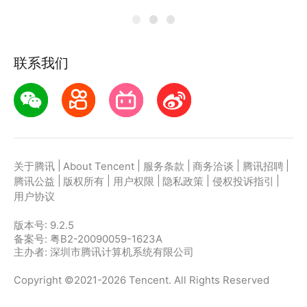
联系我们
|
|
|
|
|
关于腾讯
About Tencent
服务条款
商务洽谈
腾讯招聘
|
|
|
|
|
腾讯公益
版权所有
用户权限
隐私政策
侵权投诉指引
用户协议
版本号:
9.2.5
备案号: 粤B2-20090059-1623A
主办者: 深圳市腾讯计算机系统有限公司
Copyright ©2021-2026 Tencent. All Rights Reserved