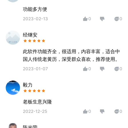
功能多方便
2023-02-13
0
0
经继安
此软件功能齐全，很适用，内容丰富，适合中
国人传统老黄历，深受群众喜欢，推荐使用。
2023-01-07
0
0
毅力
老板生意兴隆
2022-12-25
0
0
陈光荣