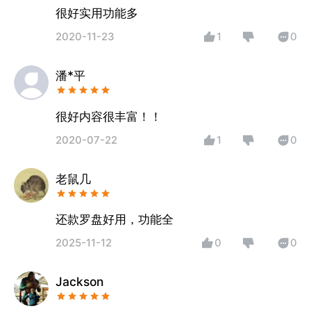
很好实用功能多
2020-11-23
1
0
潘*平
很好内容很丰富！！
2020-07-22
1
0
老鼠几
还款罗盘好用，功能全
2025-11-12
0
0
Jackson