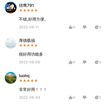
猎鹰791
不错,好用方便。
2022-08-11
0
0
厚德载福
很好用功能多
2022-08-09
0
0
luohq
非常好用！！！
2022-08-04
0
0