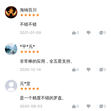
海纳百川
不错不错
2021-01-09
0
0
*平*凡*
非常棒的应用，全五星支持。
2020-12-14
0
0
元*堂
是一个精度不错的罗盘。
2020-08-03
0
0