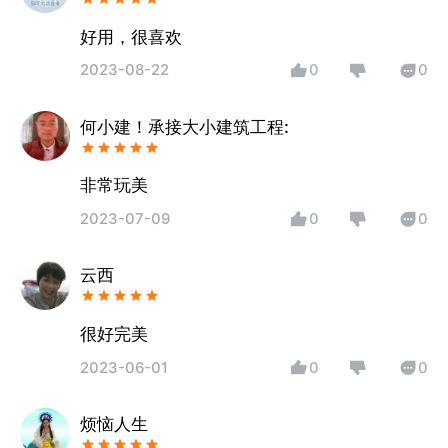
好用，很喜欢
2023-08-22
0
0
何小建！承接大小建筑工程:
非常玩美
2023-07-09
0
0
云西
很好完美
2023-06-01
0
0
烦恼人生