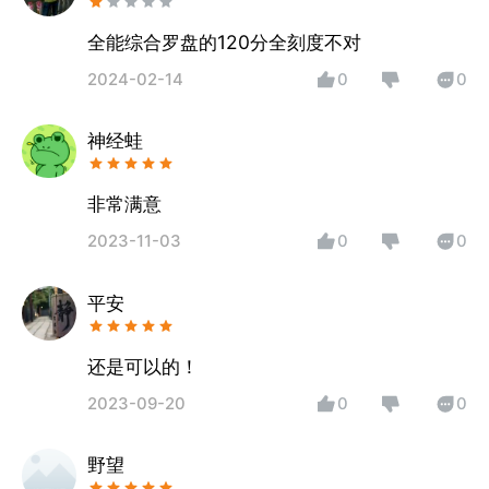
全能综合罗盘的120分全刻度不对
2024-02-14
0
0
神经蛙
非常满意
2023-11-03
0
0
平安
还是可以的！
2023-09-20
0
0
野望