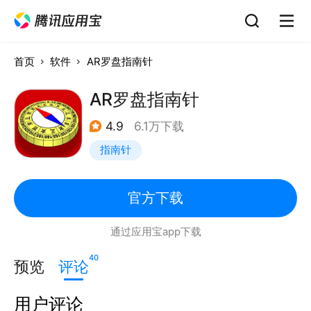
首页
软件
AR罗盘指南针
AR罗盘指南针
4.9
6.1万下载
指南针
官方下载
通过应用宝app下载
40
预览
评论
用户评论