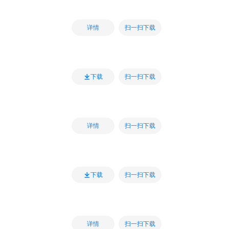
扫一扫下载
详情
扫一扫下载
下载
扫一扫下载
详情
扫一扫下载
下载
扫一扫下载
详情