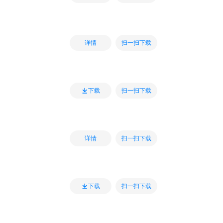
扫一扫下载
详情
扫一扫下载
下载
扫一扫下载
详情
扫一扫下载
下载