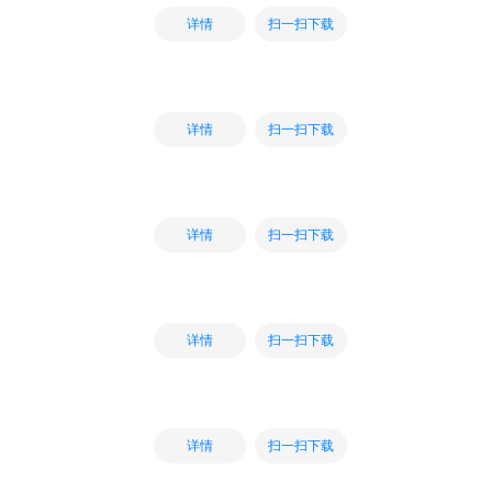
扫一扫下载
详情
扫一扫下载
详情
扫一扫下载
详情
扫一扫下载
详情
扫一扫下载
详情