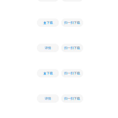
扫一扫下载
下载
扫一扫下载
详情
扫一扫下载
下载
扫一扫下载
详情