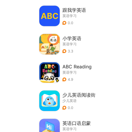
跟我学英语
英语学习
0.0
小学英语
英语学习
3.3
ABC Reading
英语学习
4.9
少儿英语阅读街
少儿英语
0.0
英语口语启蒙
英语学习