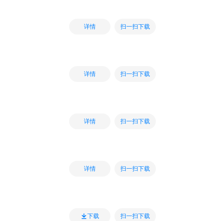
扫一扫下载
详情
扫一扫下载
详情
扫一扫下载
详情
扫一扫下载
详情
扫一扫下载
下载