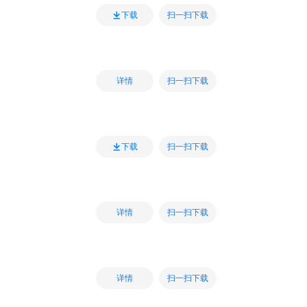
扫一扫下载
下载
扫一扫下载
详情
扫一扫下载
下载
扫一扫下载
详情
扫一扫下载
详情