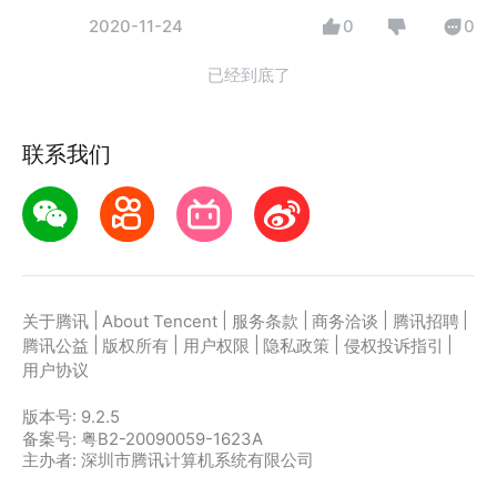
2020-11-24
0
0
已经到底了
联系我们
|
|
|
|
|
关于腾讯
About Tencent
服务条款
商务洽谈
腾讯招聘
|
|
|
|
|
腾讯公益
版权所有
用户权限
隐私政策
侵权投诉指引
用户协议
版本号:
9.2.5
备案号: 粤B2-20090059-1623A
主办者: 深圳市腾讯计算机系统有限公司