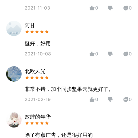
2021-11-03
0
0
阿甘
挺好，好用
2021-10-08
0
0
北欧风光
非常不错，加个同步坚果云就更好了。
2021-02-19
0
0
放肆的年华
除了有点广告，还是很好用的