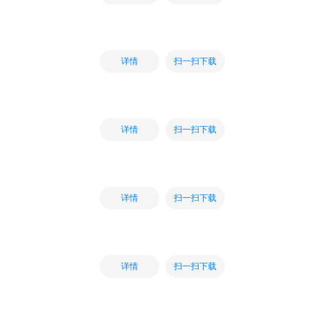
扫一扫下载
详情
扫一扫下载
详情
扫一扫下载
详情
扫一扫下载
详情