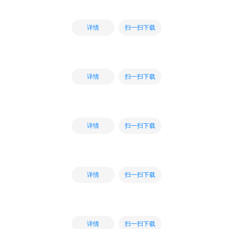
扫一扫下载
详情
扫一扫下载
详情
扫一扫下载
详情
扫一扫下载
详情
扫一扫下载
详情