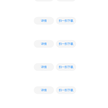
扫一扫下载
详情
扫一扫下载
详情
扫一扫下载
详情
扫一扫下载
详情