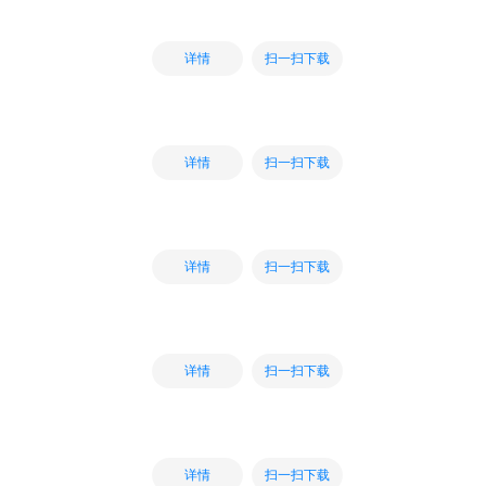
扫一扫下载
详情
扫一扫下载
详情
扫一扫下载
详情
扫一扫下载
详情
扫一扫下载
详情