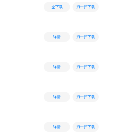
扫一扫下载
下载
扫一扫下载
详情
扫一扫下载
详情
扫一扫下载
详情
扫一扫下载
详情