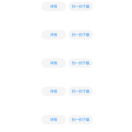
扫一扫下载
详情
扫一扫下载
详情
扫一扫下载
详情
扫一扫下载
详情
扫一扫下载
详情