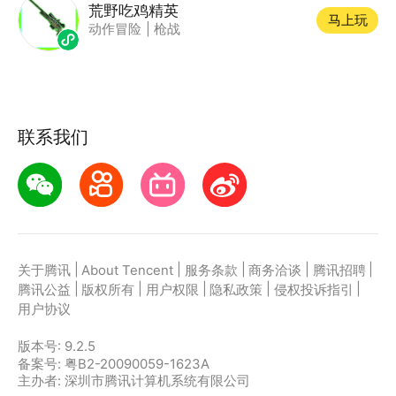
荒野吃鸡精英
马上玩
动作冒险
|
枪战
联系我们
|
|
|
|
|
关于腾讯
About Tencent
服务条款
商务洽谈
腾讯招聘
|
|
|
|
|
腾讯公益
版权所有
用户权限
隐私政策
侵权投诉指引
用户协议
版本号:
9.2.5
备案号: 粤B2-20090059-1623A
主办者: 深圳市腾讯计算机系统有限公司