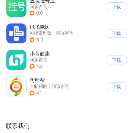
医院挂号通
问诊咨询
下载
0.0
讯飞晓医
AI搜索引擎
|
问诊咨询
下载
3.0
小荷健康
问诊咨询
下载
4.8
药师帮
全职招聘
|
问诊咨询
下载
4.1
联系我们