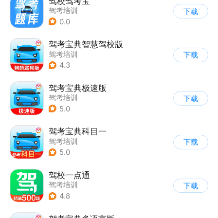
驾校驾考宝
驾考培训
下载
0.0
驾考宝典智慧驾校版
驾考培训
下载
4.3
驾考宝典极速版
驾考培训
下载
5.0
驾考宝典科目一
驾考培训
下载
5.0
驾校一点通
驾考培训
下载
4.8