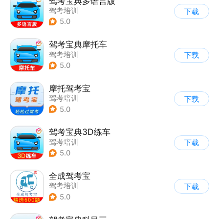
驾考宝典多语言版
驾考培训
下载
5.0
驾考宝典摩托车
驾考培训
下载
5.0
摩托驾考宝
驾考培训
下载
5.0
驾考宝典3D练车
驾考培训
下载
5.0
全成驾考宝
驾考培训
下载
5.0