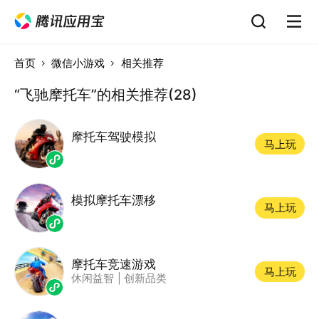
首页
微信小游戏
相关推荐
“飞驰摩托车”的相关推荐(28)
摩托车驾驶模拟
马上玩
模拟摩托车漂移
马上玩
摩托车竞速游戏
马上玩
休闲益智
|
创新品类