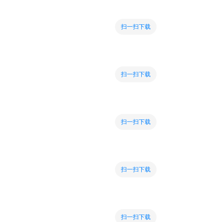
扫一扫下载
扫一扫下载
扫一扫下载
扫一扫下载
扫一扫下载