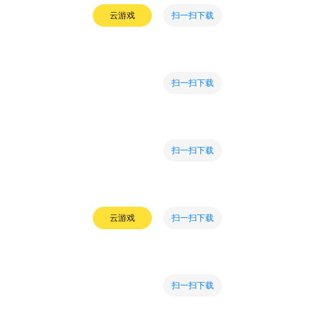
扫一扫下载
云游戏
扫一扫下载
扫一扫下载
扫一扫下载
云游戏
扫一扫下载