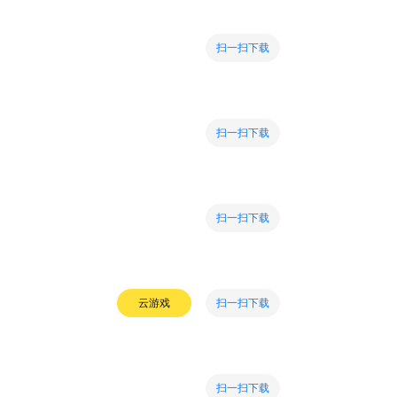
扫一扫下载
扫一扫下载
扫一扫下载
扫一扫下载
云游戏
扫一扫下载