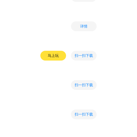
详情
扫一扫下载
马上玩
扫一扫下载
扫一扫下载