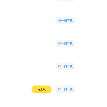
扫一扫下载
扫一扫下载
扫一扫下载
扫一扫下载
马上玩