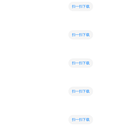
扫一扫下载
扫一扫下载
扫一扫下载
扫一扫下载
扫一扫下载